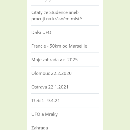
Citáty ze Studence aneb
pracuji na krásném místě
Další UFO
Francie - 50km od Marseille
Moje zahrada v r. 2025
Olomouc 22.2.2020
Ostrava 22.1.2021
Třebíč - 9.4.21
UFO a Mraky
Zahrada