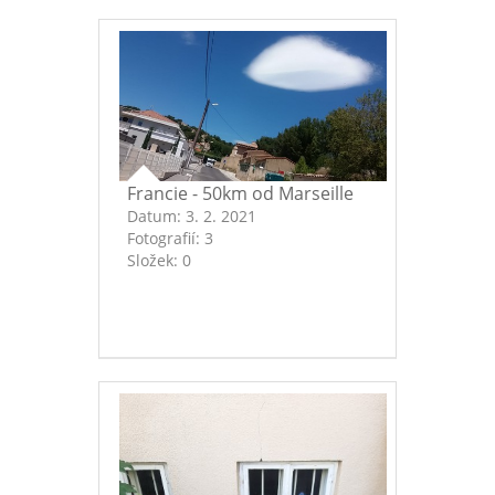
Francie - 50km od Marseille
Datum:
3. 2. 2021
Fotografií:
3
Složek:
0