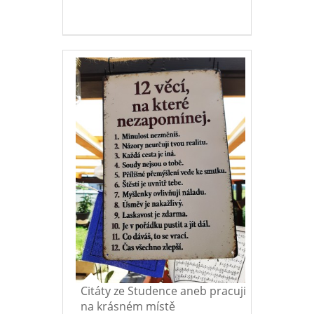
Citáty ze Studence aneb pracuji
na krásném místě