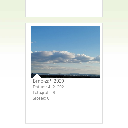
Brno-září 2020
Datum:
4. 2. 2021
Fotografií:
3
Složek:
0