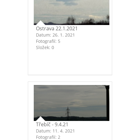
Ostrava 22.1.2021
Datum:
26. 1. 2021
Fotografií:
5
Složek:
0
Třebíč - 9.4.21
Datum:
11. 4. 2021
Fotografií:
2