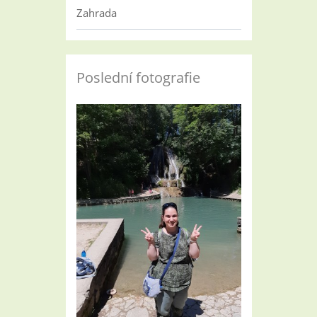
Zahrada
Poslední fotografie