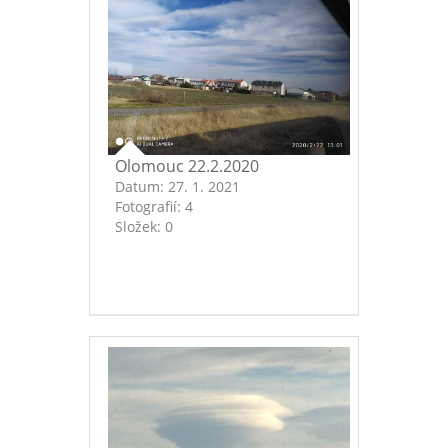
Olomouc 22.2.2020
Datum:
27. 1. 2021
Fotografií:
4
Složek:
0