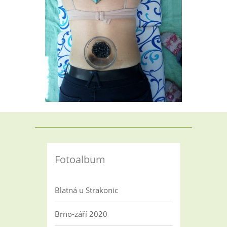
Fotoalbum
Blatná u Strakonic
Brno-září 2020