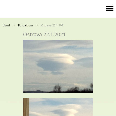
Úvod
Fotoalbum
Ostrava 22.1.2021
Ostrava 22.1.2021