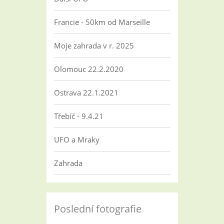
Francie - 50km od Marseille
Moje zahrada v r. 2025
Olomouc 22.2.2020
Ostrava 22.1.2021
Třebíč - 9.4.21
UFO a Mraky
Zahrada
Poslední fotografie