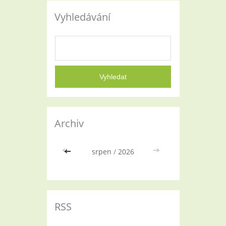
Vyhledávání
Archiv
<<
srpen
/
2026
>>
RSS