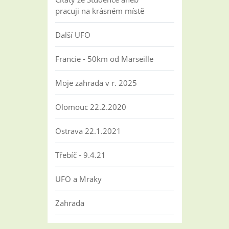
pracuji na krásném místě
Další UFO
Francie - 50km od Marseille
Moje zahrada v r. 2025
Olomouc 22.2.2020
Ostrava 22.1.2021
Třebíč - 9.4.21
UFO a Mraky
Zahrada