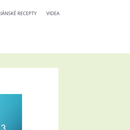
IÁNSKÉ RECEPTY
VIDEA