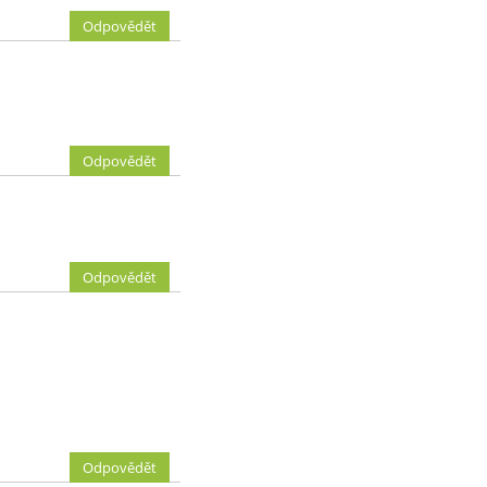
Odpovědět
Odpovědět
Odpovědět
Odpovědět