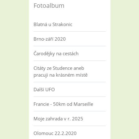
Fotoalbum
Blatná u Strakonic
Brno-září 2020
Čarodějky na cestách
Citáty ze Studence aneb
pracuji na krásném místě
Další UFO
Francie - 50km od Marseille
Moje zahrada v r. 2025
Olomouc 22.2.2020