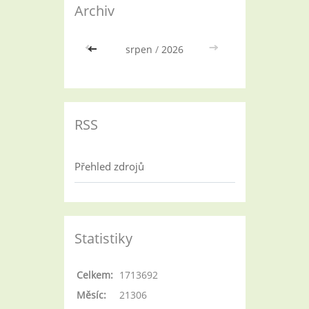
Archiv
<<
srpen
/
2026
>>
RSS
Přehled zdrojů
Statistiky
Celkem:
1713692
Měsíc:
21306