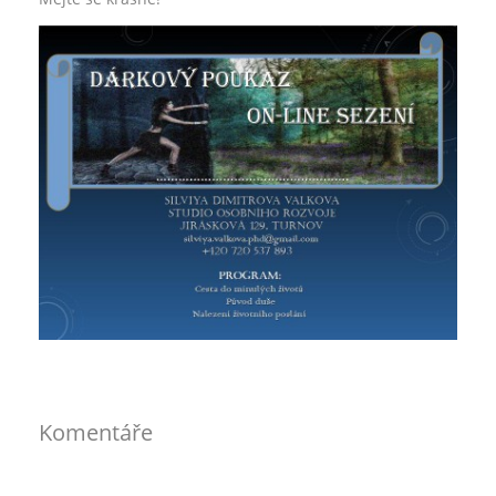
Komentáře