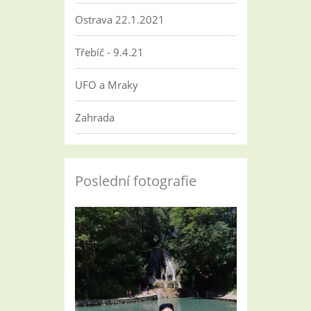
Ostrava 22.1.2021
Třebíč - 9.4.21
UFO a Mraky
Zahrada
Poslední fotografie