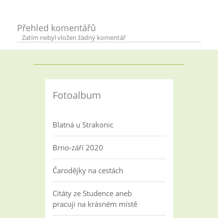
Přehled komentářů
Zatím nebyl vložen žádný komentář
Fotoalbum
Blatná u Strakonic
Brno-září 2020
Čarodějky na cestách
Citáty ze Studence aneb
pracuji na krásném místě