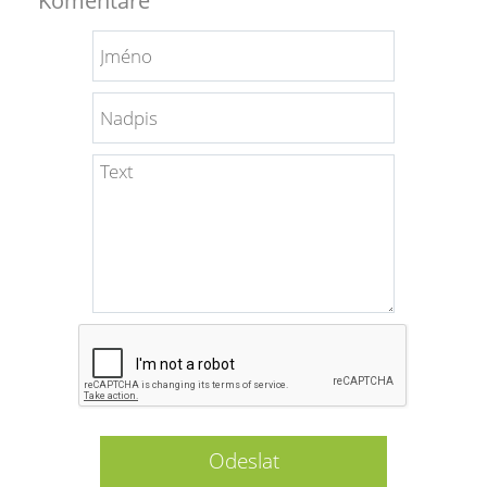
Komentáře