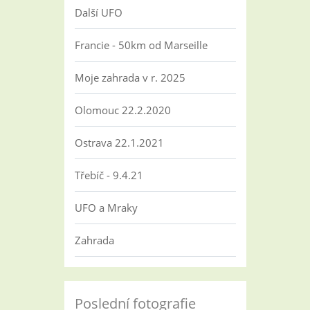
Další UFO
Francie - 50km od Marseille
Moje zahrada v r. 2025
Olomouc 22.2.2020
Ostrava 22.1.2021
Třebíč - 9.4.21
UFO a Mraky
Zahrada
Poslední fotografie