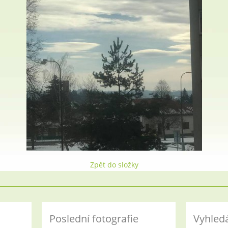
Zpět do složky
Poslední fotografie
Vyhled