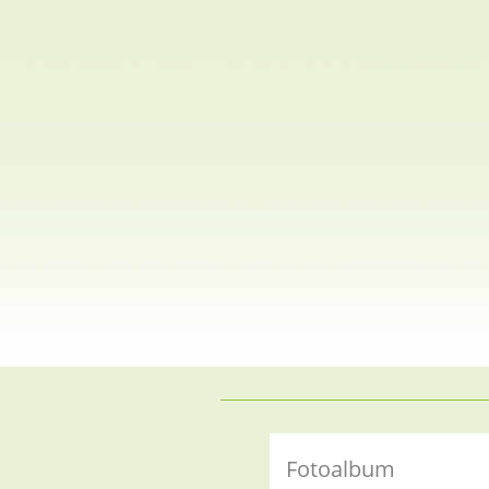
Fotoalbum