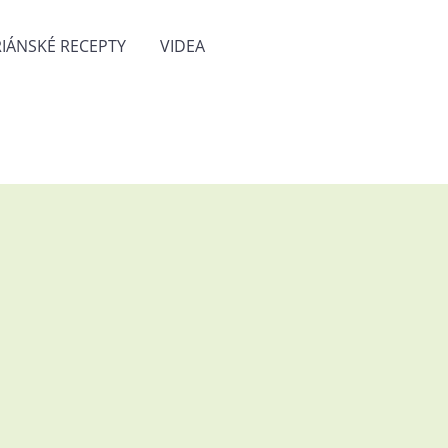
IÁNSKÉ RECEPTY
VIDEA