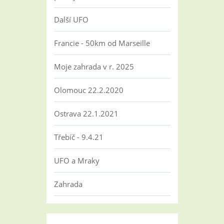
Další UFO
Francie - 50km od Marseille
Moje zahrada v r. 2025
Olomouc 22.2.2020
Ostrava 22.1.2021
Třebíč - 9.4.21
UFO a Mraky
Zahrada