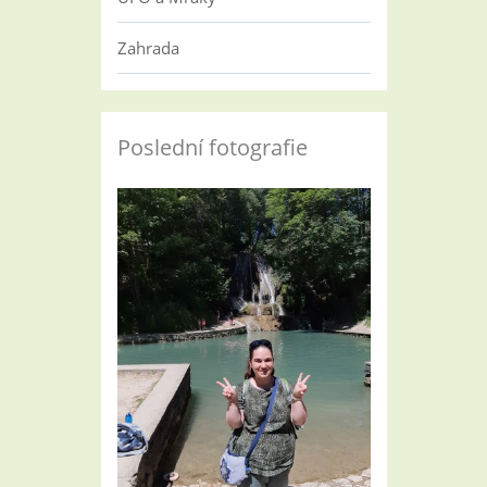
Zahrada
Poslední fotografie