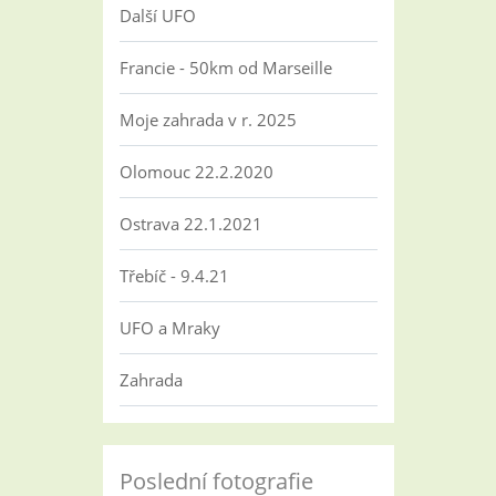
Další UFO
Francie - 50km od Marseille
Moje zahrada v r. 2025
Olomouc 22.2.2020
Ostrava 22.1.2021
Třebíč - 9.4.21
UFO a Mraky
Zahrada
Poslední fotografie