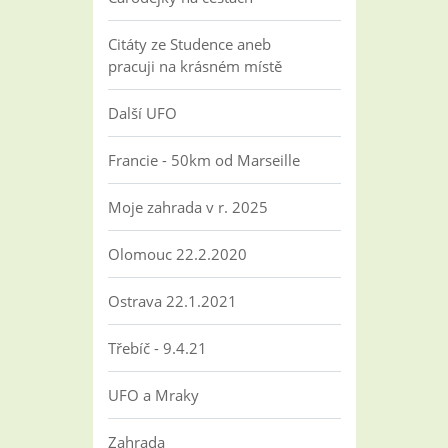
Citáty ze Studence aneb
pracuji na krásném místě
Další UFO
Francie - 50km od Marseille
Moje zahrada v r. 2025
Olomouc 22.2.2020
Ostrava 22.1.2021
Třebíč - 9.4.21
UFO a Mraky
Zahrada