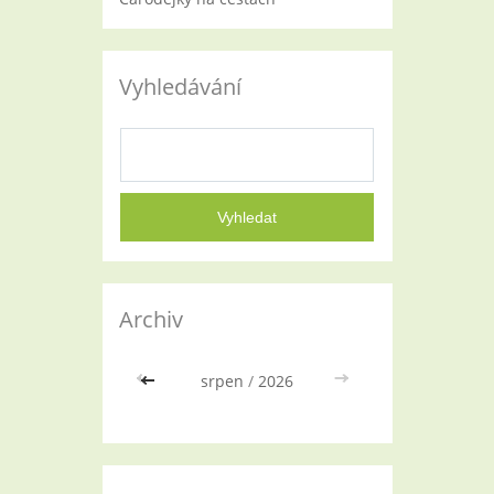
Vyhledávání
Archiv
<<
srpen
/
2026
>>