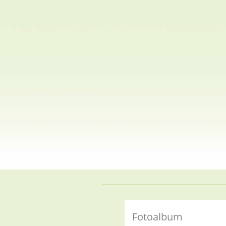
Fotoalbum