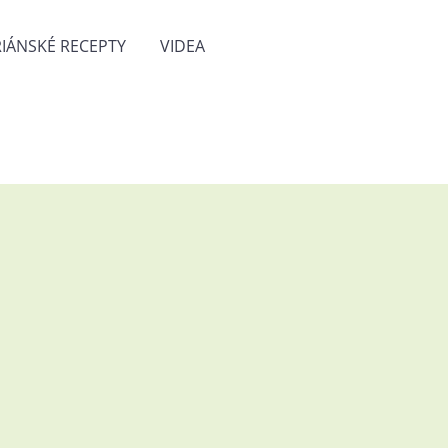
IÁNSKÉ RECEPTY
VIDEA