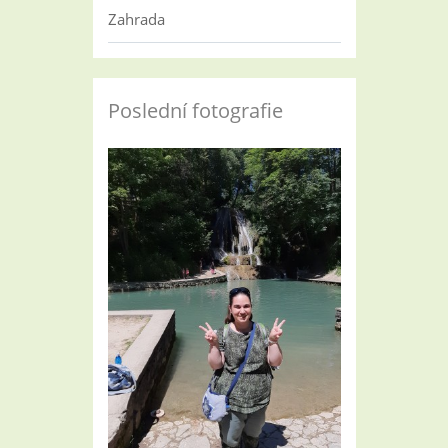
Zahrada
Poslední fotografie