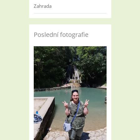
Zahrada
Poslední fotografie