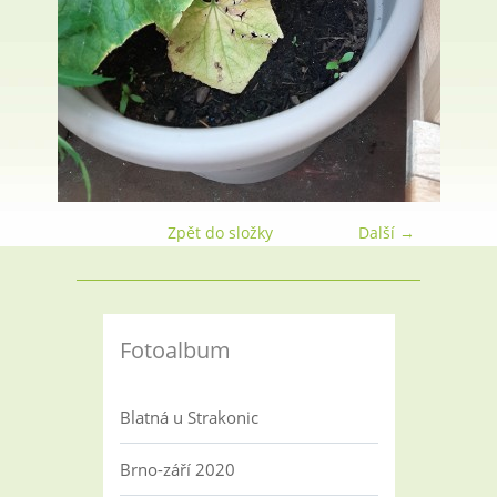
Zpět do složky
Další →
Fotoalbum
Blatná u Strakonic
Brno-září 2020