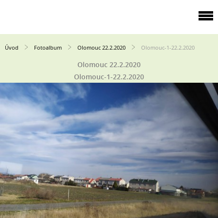
Úvod
Fotoalbum
Olomouc 22.2.2020
Olomouc-1-22.2.2020
Olomouc 22.2.2020
Olomouc-1-22.2.2020