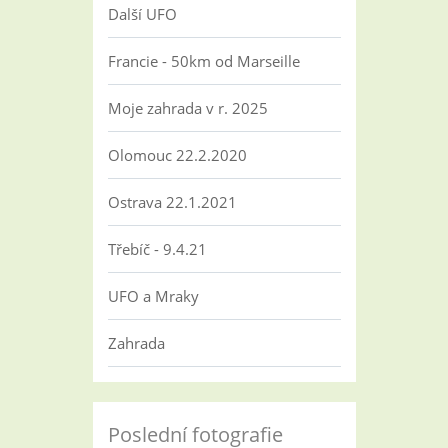
Další UFO
Francie - 50km od Marseille
Moje zahrada v r. 2025
Olomouc 22.2.2020
Ostrava 22.1.2021
Třebíč - 9.4.21
UFO a Mraky
Zahrada
Poslední fotografie