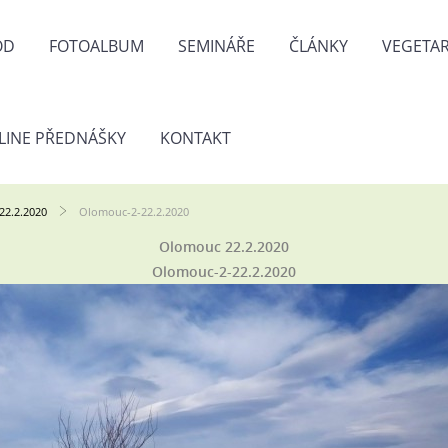
OD
FOTOALBUM
SEMINÁŘE
ČLÁNKY
VEGETAR
LINE PŘEDNÁŠKY
KONTAKT
22.2.2020
Olomouc-2-22.2.2020
Olomouc 22.2.2020
Olomouc-2-22.2.2020