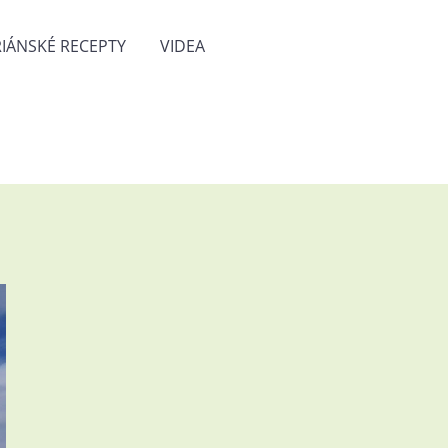
IÁNSKÉ RECEPTY
VIDEA