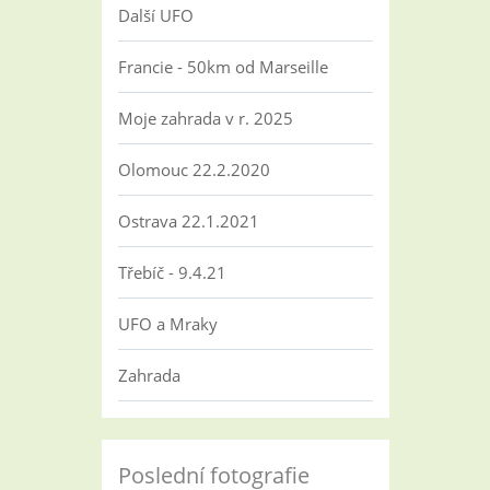
Další UFO
Francie - 50km od Marseille
Moje zahrada v r. 2025
Olomouc 22.2.2020
Ostrava 22.1.2021
Třebíč - 9.4.21
UFO a Mraky
Zahrada
Poslední fotografie