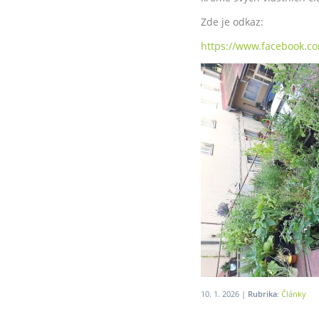
Zde je odkaz:
https://www.facebook.c
10. 1. 2026 |
Rubrika:
Články