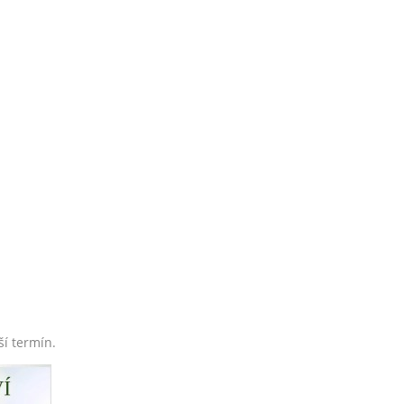
ší termín.