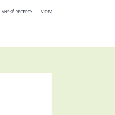
IÁNSKÉ RECEPTY
VIDEA