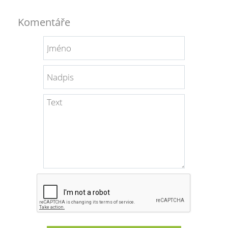
Komentáře