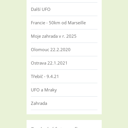
Další UFO
Francie - 50km od Marseille
Moje zahrada v r. 2025
Olomouc 22.2.2020
Ostrava 22.1.2021
Třebíč - 9.4.21
UFO a Mraky
Zahrada