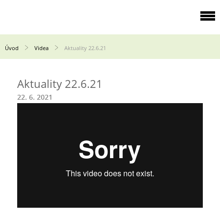
Úvod
Videa
Aktuality 22.6.21
Aktuality 22.6.21
22. 6. 2021