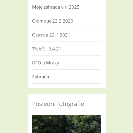
Moje zahrada v r. 2025
Olomouc 22.2.2020
Ostrava 22.1.2021
Třebíč - 9.4.21
UFO a Mraky
Zahrada
Poslední fotografie