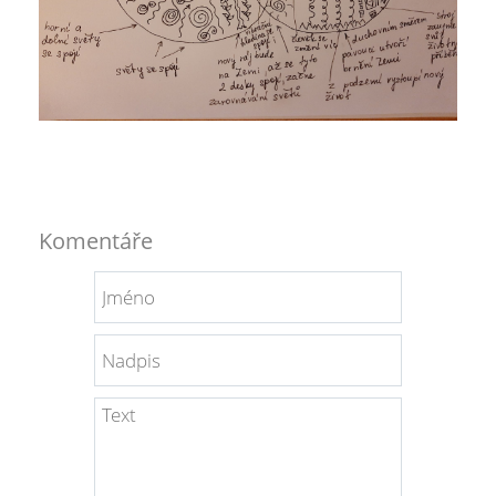
Komentáře