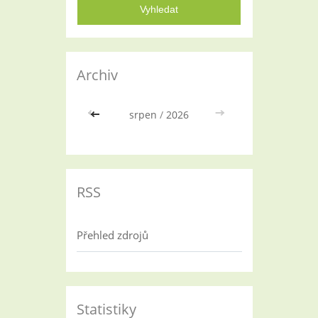
Archiv
<<
srpen
/
2026
>>
RSS
Přehled zdrojů
Statistiky