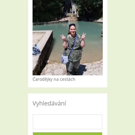
Čarodějky na cestách
Vyhledávání