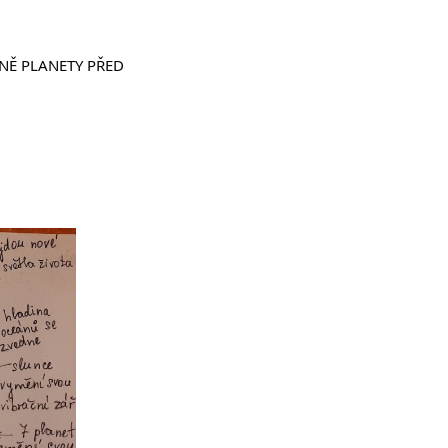
NĚ PLANETY PŘED 