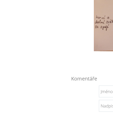
Komentáře