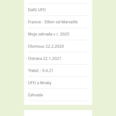
Další UFO
Francie - 50km od Marseille
Moje zahrada v r. 2025
Olomouc 22.2.2020
Ostrava 22.1.2021
Třebíč - 9.4.21
UFO a Mraky
Zahrada