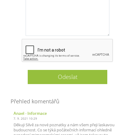
Přehled komentářů
Anael
- Informace
7. 9. 2021 10:29
Děkuji Silvě za nové poznatky a nám všem přeji laskavou
budoucnost. Co se týká počátečních informací ohledně