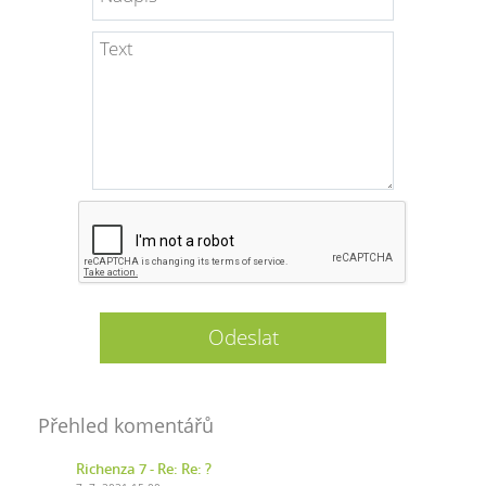
Přehled komentářů
Richenza 7
- Re: Re: ?