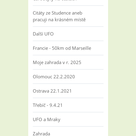
Citáty ze Studence aneb
pracuji na krásném místě
Další UFO
Francie - 50km od Marseille
Moje zahrada v r. 2025
Olomouc 22.2.2020
Ostrava 22.1.2021
Třebíč - 9.4.21
UFO a Mraky
Zahrada