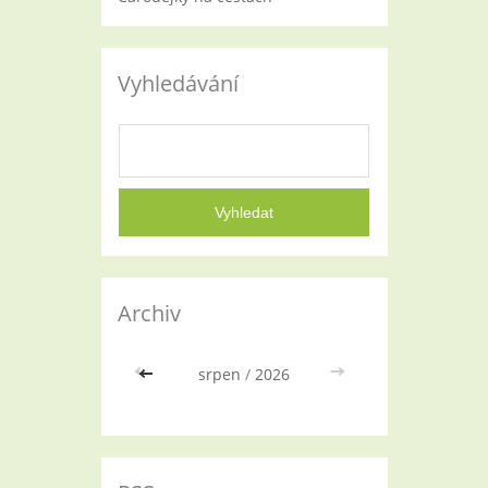
Vyhledávání
Archiv
<<
srpen
/
2026
>>