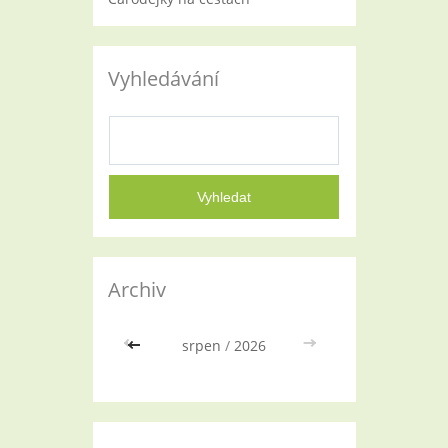
Vyhledávání
Archiv
<<
srpen
/
2026
>>