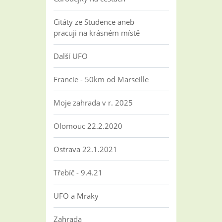
Citáty ze Studence aneb
pracuji na krásném místě
Další UFO
Francie - 50km od Marseille
Moje zahrada v r. 2025
Olomouc 22.2.2020
Ostrava 22.1.2021
Třebíč - 9.4.21
UFO a Mraky
Zahrada