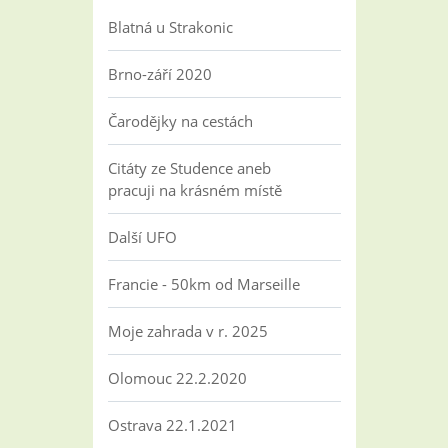
Blatná u Strakonic
Brno-září 2020
Čarodějky na cestách
Citáty ze Studence aneb
pracuji na krásném místě
Další UFO
Francie - 50km od Marseille
Moje zahrada v r. 2025
Olomouc 22.2.2020
Ostrava 22.1.2021