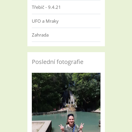
Třebíč - 9.4.21
UFO a Mraky
Zahrada
Poslední fotografie