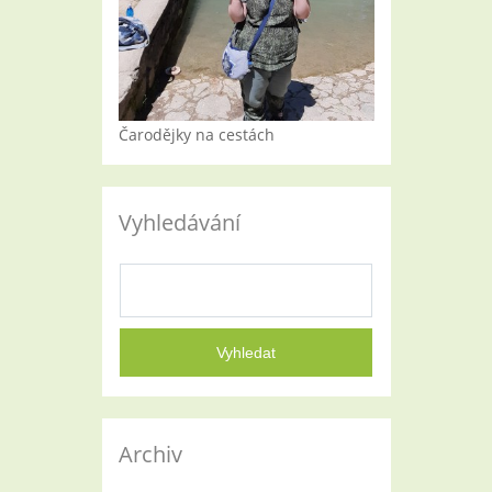
Čarodějky na cestách
Vyhledávání
Archiv